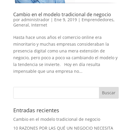
Cambio en el modelo tradicional de negocio
por
administrador
|
Ene 9, 2019
|
Emprendedores
,
General
,
Internet
Hasta hace unos años el comercio online era
minoritario y muchas empresas consideraban la
presencia digital como una mera extensión de
negocio, pero poco a poco va cambiando el modelo y
la tendencia se invierte. Hoy en día resulta
impensable que una empresa no...
Entradas recientes
Cambio en el modelo tradicional de negocio
10 RAZONES POR LAS QUÉ UN NEGOCIO NECESITA