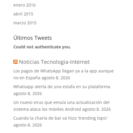
enero 2016
abril 2015
marzo 2015
Últimos Tweets
Could not authenticate you.
Noticias Tecnologia-Internet
Los pagos de WhatsApp llegan ya a la app aunque
no en España
agosto 8, 2026
Whatsapp alerta de una estafa en su plataforma
agosto 8, 2026
Un nuevo virus que emula una actualización del
sistema ataca los móviles Android
agosto 8, 2026
Cuando la charla de bar se hizo 'trending topic'
agosto 8, 2026