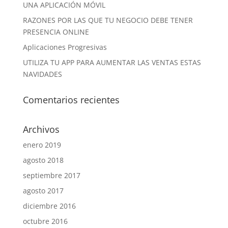
UNA APLICACIÓN MÓVIL
RAZONES POR LAS QUE TU NEGOCIO DEBE TENER
PRESENCIA ONLINE
Aplicaciones Progresivas
UTILIZA TU APP PARA AUMENTAR LAS VENTAS ESTAS
NAVIDADES
Comentarios recientes
Archivos
enero 2019
agosto 2018
septiembre 2017
agosto 2017
diciembre 2016
octubre 2016