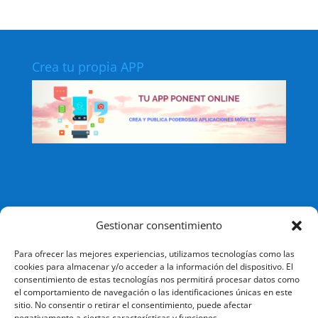
Crea tu propia APP
Crea tu propia APP
Gestionar consentimiento
Para ofrecer las mejores experiencias, utilizamos tecnologías como las
cookies para almacenar y/o acceder a la información del dispositivo. El
consentimiento de estas tecnologías nos permitirá procesar datos como
el comportamiento de navegación o las identificaciones únicas en este
sitio. No consentir o retirar el consentimiento, puede afectar
negativamente a ciertas características y funciones.