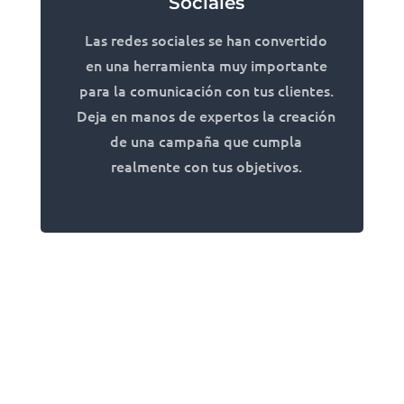
Sociales
Las redes sociales se han convertido
en una herramienta muy importante
para la comunicación con tus clientes.
Deja en manos de expertos la creación
de una campaña que cumpla
realmente con tus objetivos.