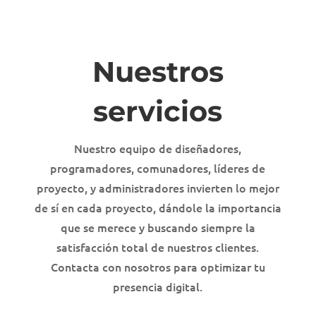
Nuestros
servicios
Nuestro equipo de diseñadores,
programadores, comunadores, líderes de
proyecto, y administradores invierten lo mejor
de sí en cada proyecto, dándole la importancia
que se merece y buscando siempre la
satisfacción total de nuestros clientes.
Contacta con nosotros para optimizar tu
presencia digital.