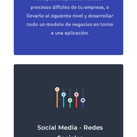
procesos difíciles de tu empresa, o
llevarlo al siguiente nivel y desarrollar
todo un modelo de negocios en torno
a una aplicación.
Social Media - Redes