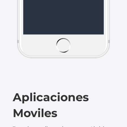
Aplicaciones
Moviles