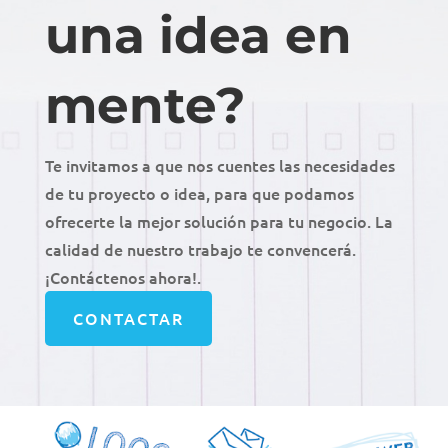
una idea en
mente?
Te invitamos a que nos cuentes las necesidades
de tu proyecto o idea, para que podamos
ofrecerte la mejor solución para tu negocio. La
calidad de nuestro trabajo te convencerá.
¡Contáctenos ahora!.
CONTACTAR