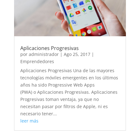
Aplicaciones Progresivas
por
administrador
|
Ago 25, 2017
|
Emprendedores
Aplicaciones Progresivas Una de las mayores
tecnologías móviles emergentes en los últimos
años ha sido Progressive Web Apps
(PWA) o Aplicaciones Progresivas. Aplicaciones
Progresivas toman ventaja, ya que no
necesitan pasar por filtros de Apple, ni es
necesario tener...
leer más