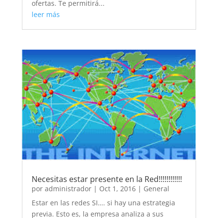
ofertas. Te permitirá...
leer más
Necesitas estar presente en la Red!!!!!!!!!!!!
por
administrador
|
Oct 1, 2016
|
General
Estar en las redes SI…. si hay una estrategia
previa. Esto es, la empresa analiza a sus