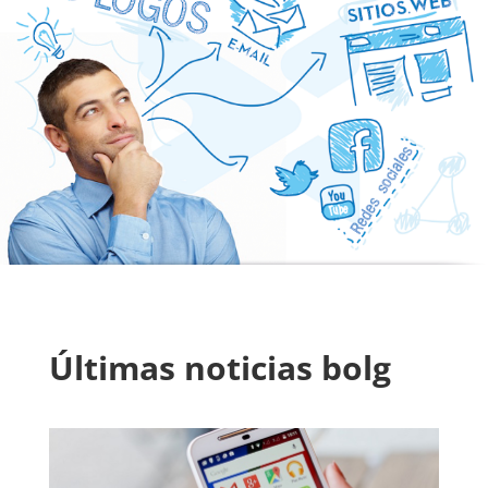
Últimas noticias bolg