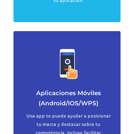
su aplicación.
Aplicaciones Móviles
(Android/IOS/WPS)
Una app te puede ayudar a posicionar
tu marca y destacar sobre tu
competencia, incluso facilitar