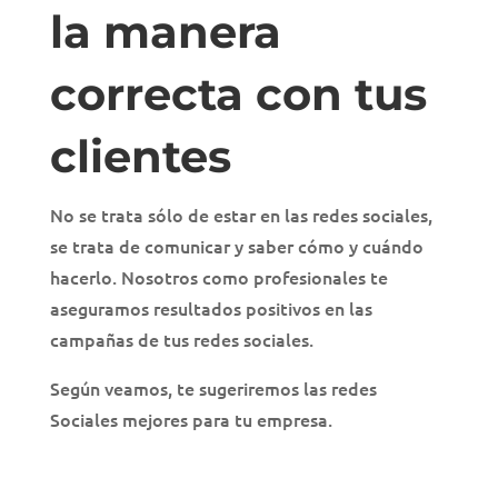
la manera
correcta con tus
clientes
No se trata sólo de estar en las redes sociales,
se trata de comunicar y saber cómo y cuándo
hacerlo. Nosotros como profesionales te
aseguramos resultados positivos en las
campañas de tus redes sociales.
Según veamos, te sugeriremos las redes
Sociales mejores para tu empresa.