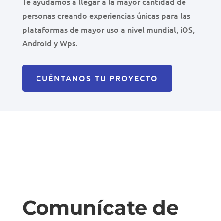
Te ayudamos a llegar a la mayor cantidad de
personas creando experiencias únicas para las
plataformas de mayor uso a nivel mundial, iOS,
Android y Wps.
CUÉNTANOS TU PROYECTO
Comunícate de