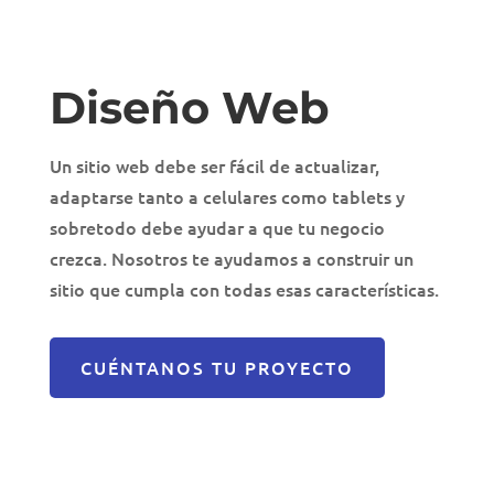
Diseño Web
Un sitio web debe ser fácil de actualizar,
adaptarse tanto a celulares como tablets y
sobretodo debe ayudar a que tu negocio
crezca. Nosotros te ayudamos a construir un
sitio que cumpla con todas esas características.
CUÉNTANOS TU PROYECTO