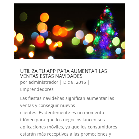
UTILIZA TU APP PARA AUMENTAR LAS
VENTAS ESTAS NAVIDADES
por
administrador
|
Dic 8, 2016
|
Emprendedores
Las fiestas navideñas significan aumentar las
ventas y conseguir nuevos
clientes. Evidentemente es un momento
idóneo para que los negocios lancen sus
aplicaciones móviles, ya que los consumidores
estarán más receptivos a las promociones y